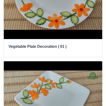
Vegetable Plate Decoration ( 01 )