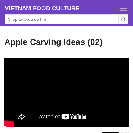
VIETNAM FOOD CULTURE
Apple Carving Ideas (02)