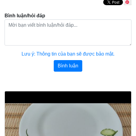
Bình luận/hỏi đáp
Lưu ý: Thông tin của bạn sẽ được bảo mật.
Bình luận
Bài viết khác