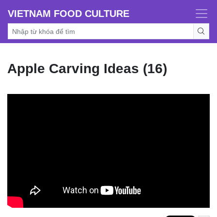
VIETNAM FOOD CULTURE
Apple Carving Ideas (16)