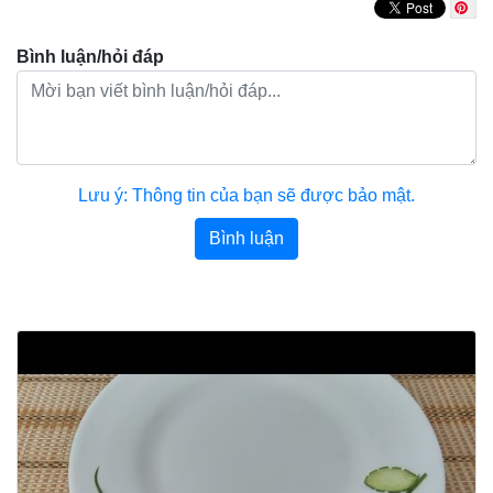
Bình luận/hỏi đáp
Lưu ý: Thông tin của bạn sẽ được bảo mật.
Bình luận
Bài viết khác