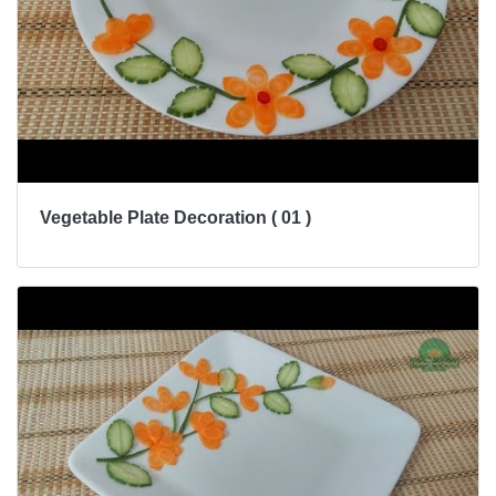
Vegetable Plate Decoration ( 01 )