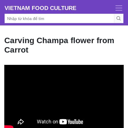
VIETNAM FOOD CULTURE
Carving Champa flower from
Carrot