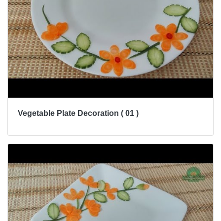
Vegetable Plate Decoration ( 01 )