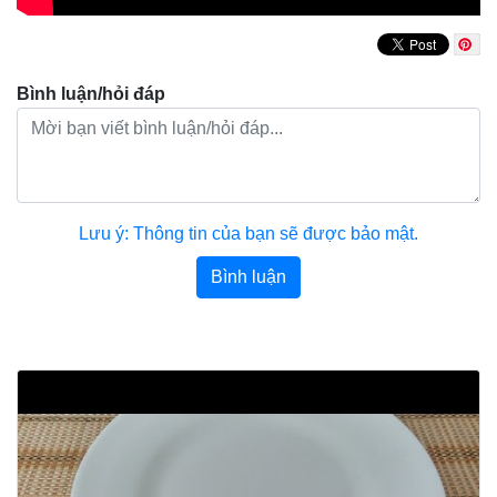
Bình luận/hỏi đáp
Lưu ý: Thông tin của bạn sẽ được bảo mật.
Bình luận
Bài viết khác