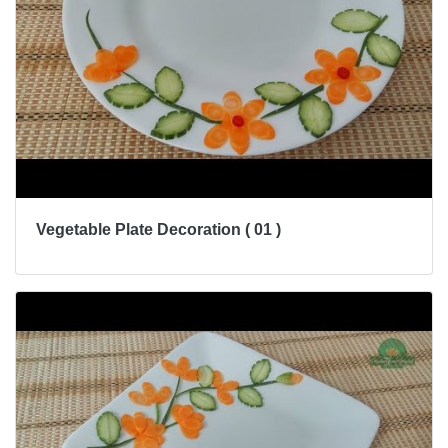
Vegetable Plate Decoration ( 01 )