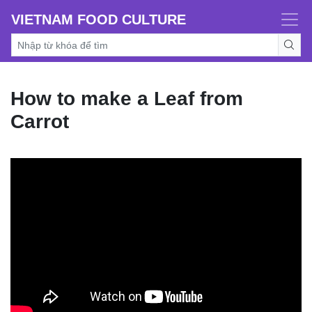
VIETNAM FOOD CULTURE
How to make a Leaf from
Carrot