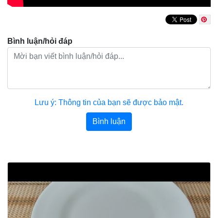
Bình luận/hỏi đáp
Lưu ý: Thông tin của bạn sẽ được bảo mật.
Bình luận
Bài viết khác