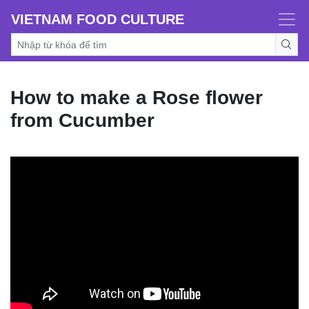
VIETNAM FOOD CULTURE
How to make a Rose flower
from Cucumber