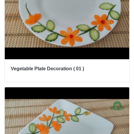
Vegetable Plate Decoration ( 01 )