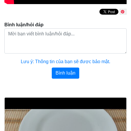
Bình luận/hỏi đáp
Lưu ý: Thông tin của bạn sẽ được bảo mật.
Bình luận
Bài viết khác