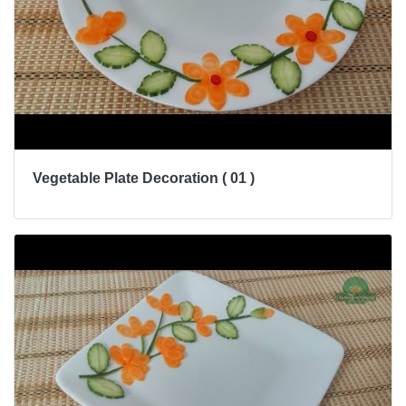
Vegetable Plate Decoration ( 01 )