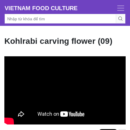
VIETNAM FOOD CULTURE
Kohlrabi carving flower (09)