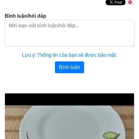
Bình luận/hỏi đáp
Lưu ý: Thông tin của bạn sẽ được bảo mật.
Bình luận
Bài viết khác