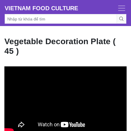
VIETNAM FOOD CULTURE
Vegetable Decoration Plate (
45 )