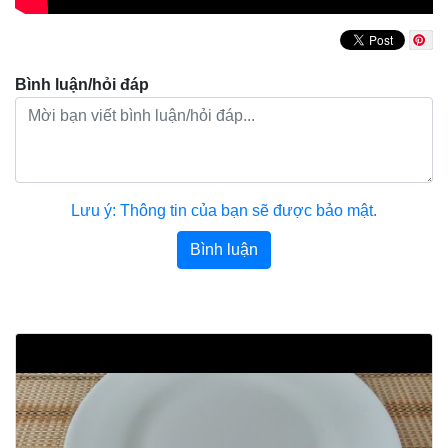
Bình luận/hỏi đáp
Lưu ý: Thông tin của bạn sẽ được bảo mật.
Bình luận
Bài viết khác