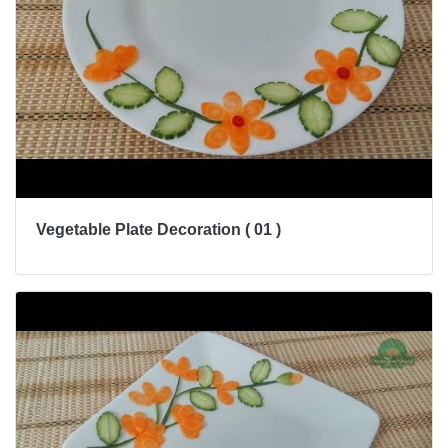
Vegetable Plate Decoration ( 01 )