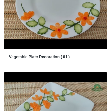
Vegetable Plate Decoration ( 01 )