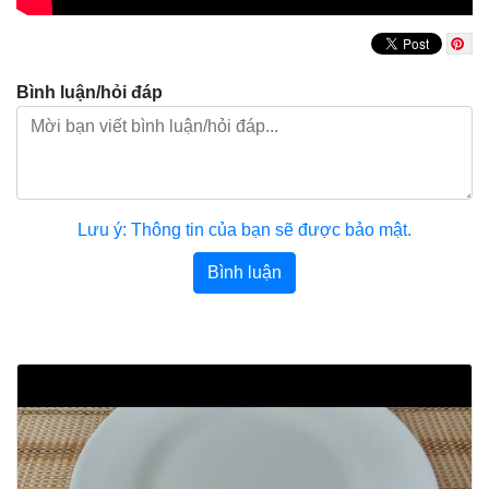
Bình luận/hỏi đáp
Lưu ý: Thông tin của bạn sẽ được bảo mật.
Bình luận
Bài viết khác