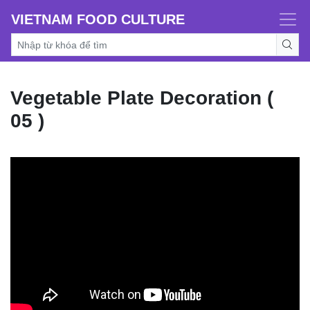
VIETNAM FOOD CULTURE
Vegetable Plate Decoration (
05 )